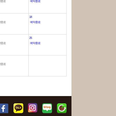
약종료
예약종료
18
약종료
예약종료
25
약종료
예약종료
약종료