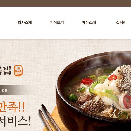
회사소개
지점보기
메뉴소개
갤러리