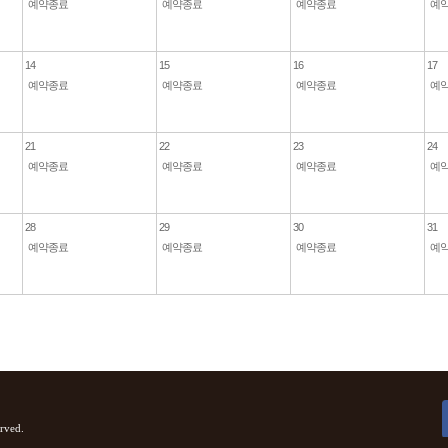
예약종료
예약종료
예약종료
예
14
15
16
17
예약종료
예약종료
예약종료
예
21
22
23
24
예약종료
예약종료
예약종료
예
28
29
30
31
예약종료
예약종료
예약종료
예
erved.