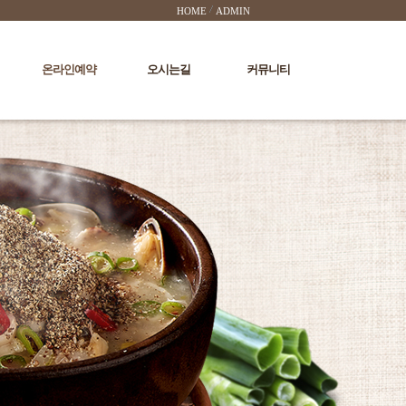
HOME
ADMIN
온라인예약
오시는길
커뮤니티